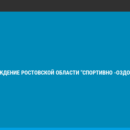
ДЕНИЕ РОСТОВСКОЙ ОБЛАСТИ "СПОРТИВНО -ОЗДО