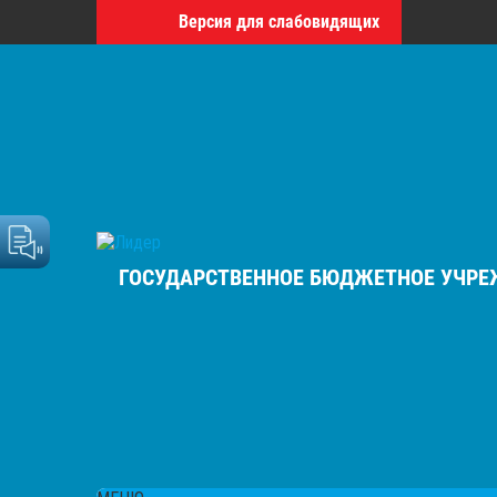
Версия для слабовидящих
ГОСУДАРСТВЕННОЕ БЮДЖЕТНОЕ УЧРЕЖ